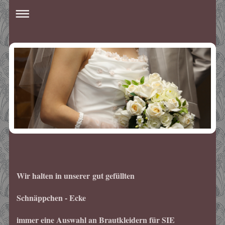
Wir halten in unserer gut gefüllten
Schnäppchen - Ecke
immer eine Auswahl an Brautkleidern für SIE