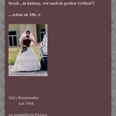
bereit....in kleinen...wie auch in großen Größen!!!
....schon ab 100,- €
Sita's Brautmoden
seit 1984
zu vernünftigen Preisen